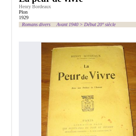
Henry Bordeaux
Plon
1929
Romans divers
Avant 1940
>
Début 20° siècle