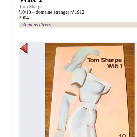
Tom Sharpe
'10/18 – domaine étranger n°1912
2004
Romans divers