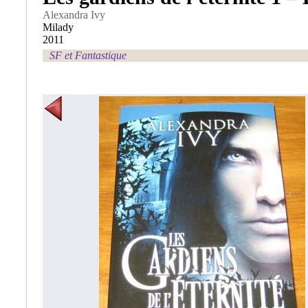
Alexandra Ivy
Milady
2011
SF et Fantastique