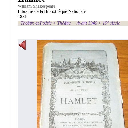
William Shakespeare
Librairie de la Bibliothèque Nationale
1881
Théâtre et Poésie
>
Théâtre
Avant 1940
>
19° siècle