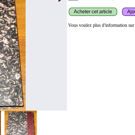
Vous voulez plus d'information sur c