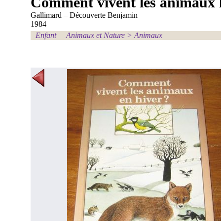
Comment vivent les animaux l
Gallimard – Découverte Benjamin
1984
Enfant
Animaux et Nature
>
Animaux