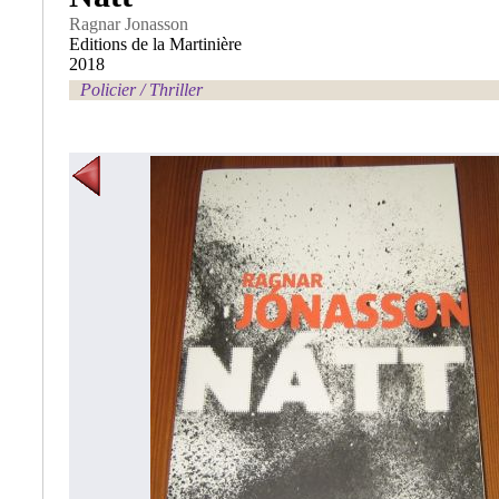
Ragnar Jonasson
Editions de la Martinière
2018
Policier / Thriller