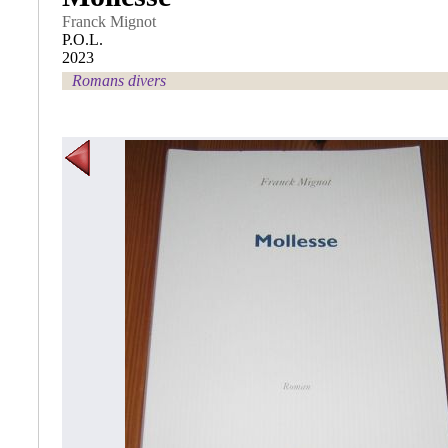
Franck Mignot
P.O.L.
2023
Romans divers