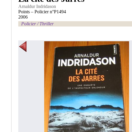
Arnaldur Indridason
Points – Policier n°P1494
2006
Policier / Thriller