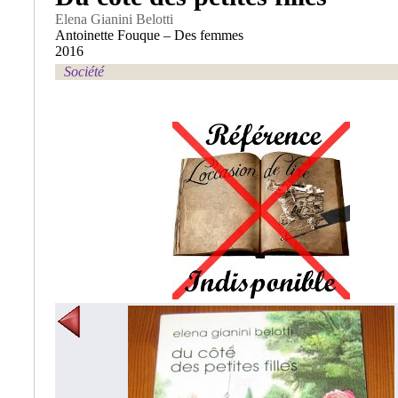
Elena Gianini Belotti
Antoinette Fouque – Des femmes
2016
Société