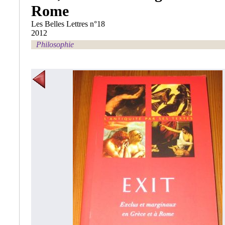
Rome
Les Belles Lettres n°18
2012
Philosophie