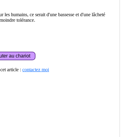
 les humains, ce serait d'une bassesse et d'une lâcheté
 moindre tolérance.
et article :
contactez moi