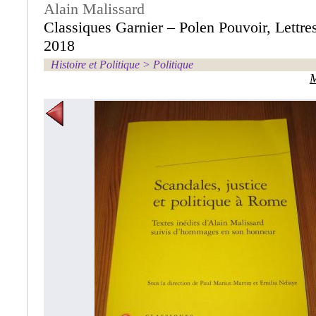
Alain Malissard
Classiques Garnier – Polen Pouvoir, Lettr
2018
Histoire et Politique
>
Politique
M