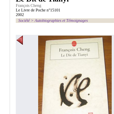
François Cheng
Le Livre de Poche n°15101
2002
Société
>
Autobiographies et Témoignages