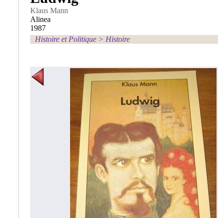
Klaus Mann
Alinea
1987
Histoire et Politique
>
Histoire