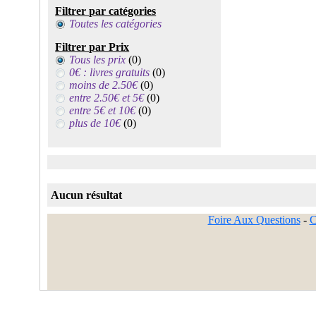
Filtrer par catégories
Toutes les catégories
Filtrer par Prix
Tous les prix
(0)
0€ : livres gratuits
(0)
moins de 2.50€
(0)
entre 2.50€ et 5€
(0)
entre 5€ et 10€
(0)
plus de 10€
(0)
Aucun résultat
Foire Aux Questions
-
C