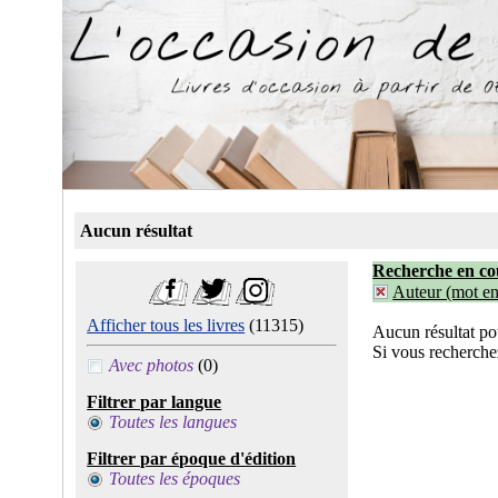
Aucun résultat
Recherche en co
Auteur (mot ent
Afficher tous les livres
(11315)
Aucun résultat po
Si vous recherche
Avec photos
(0)
Filtrer par langue
Toutes les langues
Filtrer par époque d'édition
Toutes les époques