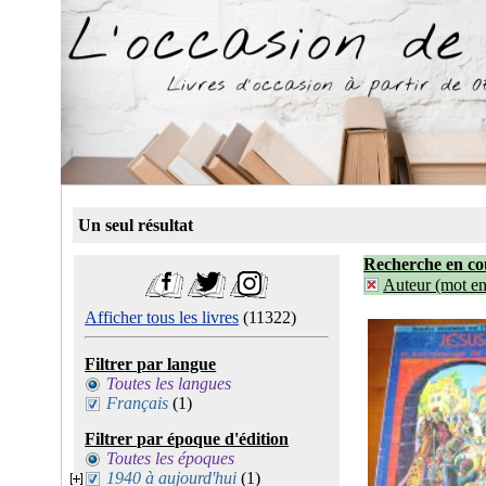
Un seul résultat
Recherche en co
Auteur (mot ent
Afficher tous les livres
(11322)
Filtrer par langue
Toutes les langues
Français
(1)
Filtrer par époque d'édition
Toutes les époques
1940 à aujourd'hui
(1)