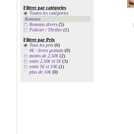
Filtrer par catégories
Toutes les catégories
Romans
Romans divers
(5)
Policier / Thriller
(1)
Filtrer par Prix
Tous les prix
(6)
0€ : livres gratuits
(0)
moins de 2.50€
(2)
entre 2.50€ et 5€
(3)
entre 5€ et 10€
(1)
plus de 10€
(0)