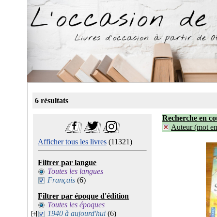
6 résultats
Recherche en co
Auteur (mot ent
Afficher tous les livres
(11321)
Filtrer par langue
Toutes les langues
Français
(6)
Filtrer par époque d'édition
Toutes les époques
1940 à aujourd'hui
(6)