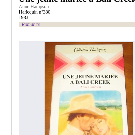
Anne Hampson
Harlequin n°380
1983
Romance