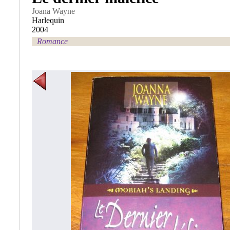
Joana Wayne
Harlequin
2004
Romance