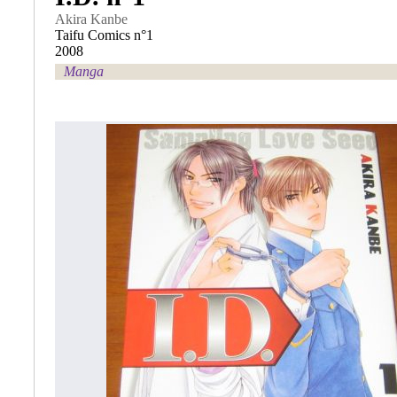
Akira Kanbe
Taifu Comics n°1
2008
Manga