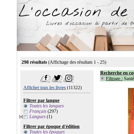
298 résultats
(Affichage des résultats 1 - 25)
Recherche en co
Filtrage :
Santé
Afficher tous les livres
(11322)
Filtrer par langue
Toutes les langues
Français
(297)
Langues
(1)
Filtrer par époque d'édition
Toutes les époques