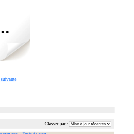
 suivante
Classer par :