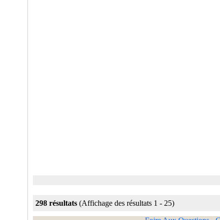
298 résultats
(Affichage des résultats 1 - 25)