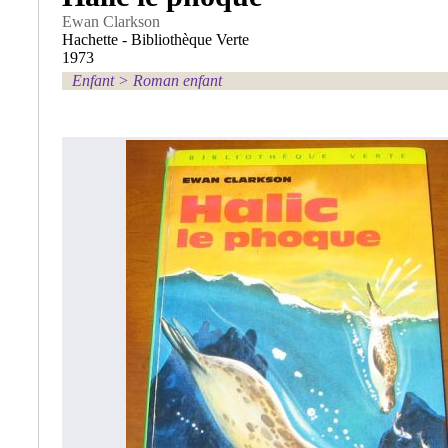
Ewan Clarkson
Hachette - Bibliothèque Verte
1973
Enfant
>
Roman enfant