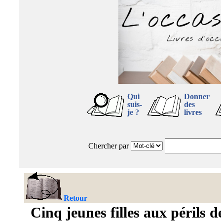
Qui
Donner
suis-
des
je ?
livres
Chercher par
Retour
Cinq jeunes filles aux périls d