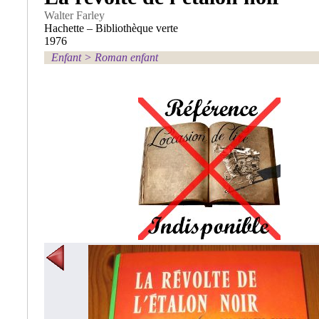
Walter Farley
Hachette – Bibliothèque verte
1976
Enfant
>
Roman enfant