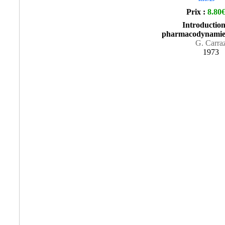
Prix :
8.80
Introduction
pharmacodynamie,
G. Carra
1973