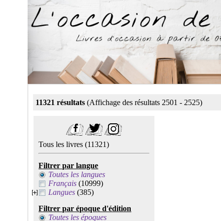
11321 résultats
(Affichage des résultats 2501 - 2525)
Tous les livres
(11321)
Filtrer par langue
Toutes les langues
Français
(10999)
Langues
(385)
Filtrer par époque d'édition
Toutes les époques