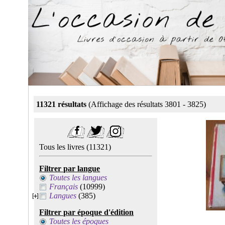
11321 résultats
(Affichage des résultats 3801 - 3825)
Tous les livres
(11321)
Filtrer par langue
Toutes les langues
Français
(10999)
Langues
(385)
Filtrer par époque d'édition
Toutes les époques