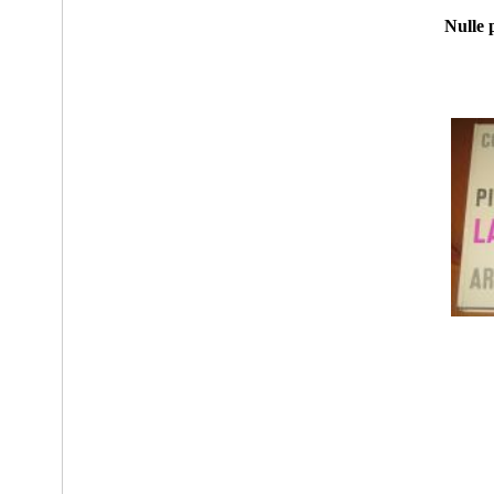
Nulle 