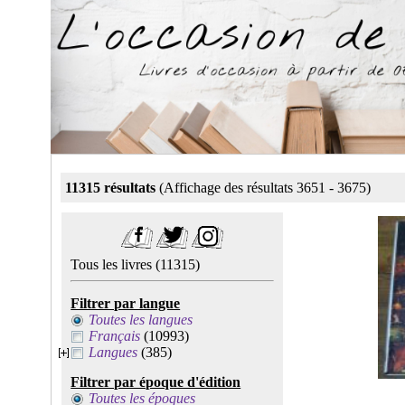
11315 résultats
(Affichage des résultats 3651 - 3675)
Tous les livres
(11315)
Filtrer par langue
Toutes les langues
Français
(10993)
Langues
(385)
Filtrer par époque d'édition
Toutes les époques