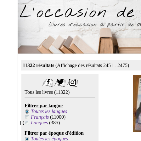
11322 résultats
(Affichage des résultats 2451 - 2475)
Tous les livres
(11322)
Filtrer par langue
Toutes les langues
Français
(11000)
Langues
(385)
Filtrer par époque d'édition
Toutes les époques