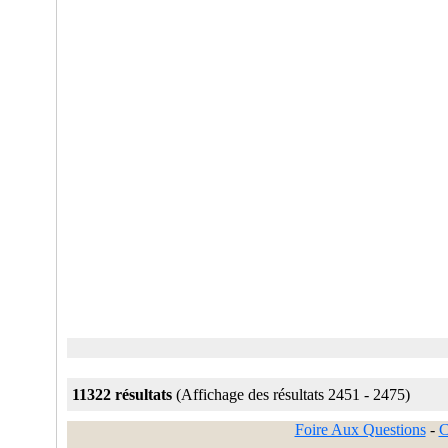
11322 résultats
(Affichage des résultats 2451 - 2475)
Foire Aux Questions
-
C