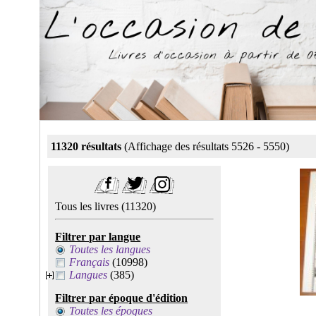
11320 résultats
(Affichage des résultats 5526 - 5550)
Tous les livres
(11320)
Filtrer par langue
Toutes les langues
Français
(10998)
Langues
(385)
Filtrer par époque d'édition
Toutes les époques