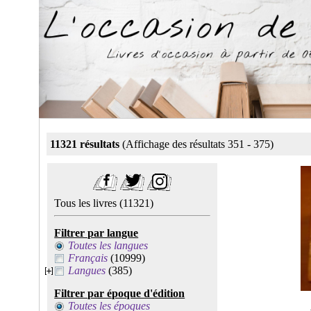
11321 résultats
(Affichage des résultats 351 - 375)
Tous les livres
(11321)
Filtrer par langue
Toutes les langues
Français
(10999)
Langues
(385)
Filtrer par époque d'édition
Toutes les époques