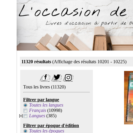
11320 résultats
(Affichage des résultats 10201 - 10225)
Tous les livres
(11320)
Filtrer par langue
Toutes les langues
Français
(10998)
Langues
(385)
Filtrer par époque d'édition
Toutes les époques