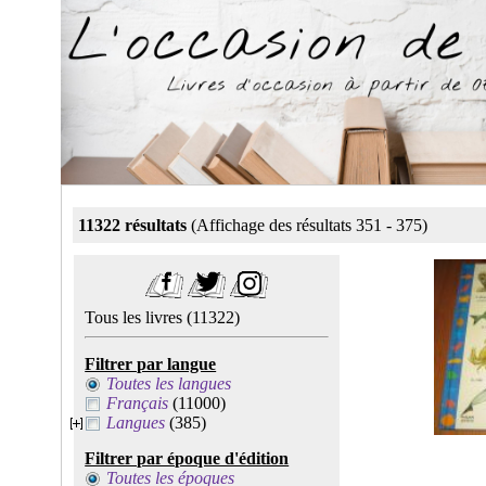
11322 résultats
(Affichage des résultats 351 - 375)
Tous les livres
(11322)
Filtrer par langue
Toutes les langues
Français
(11000)
Langues
(385)
Filtrer par époque d'édition
Toutes les époques