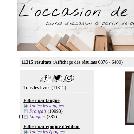
11315 résultats
(Affichage des résultats 6376 - 6400)
Tous les livres
(11315)
Filtrer par langue
Toutes les langues
Français
(10993)
Langues
(385)
Filtrer par époque d'édition
Toutes les époques