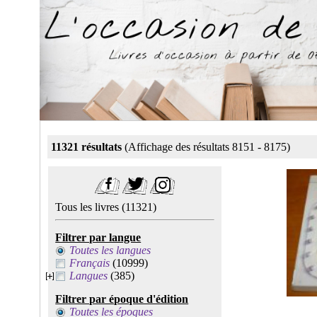
11321 résultats
(Affichage des résultats 8151 - 8175)
Tous les livres
(11321)
Filtrer par langue
Toutes les langues
Français
(10999)
Langues
(385)
Filtrer par époque d'édition
Toutes les époques