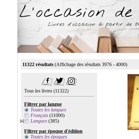
11322 résultats
(Affichage des résultats 3976 - 4000)
Tous les livres
(11322)
Filtrer par langue
Toutes les langues
Français
(11000)
Langues
(385)
Filtrer par époque d'édition
Toutes les époques