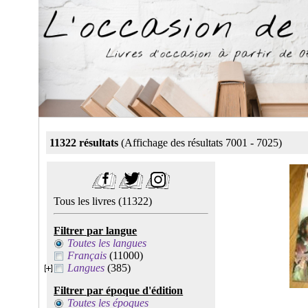
11322 résultats
(Affichage des résultats 7001 - 7025)
Tous les livres
(11322)
Filtrer par langue
Toutes les langues
Français
(11000)
Langues
(385)
Filtrer par époque d'édition
Toutes les époques