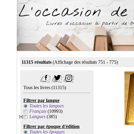
11315 résultats
(Affichage des résultats 751 - 775)
Tous les livres
(11315)
Filtrer par langue
Toutes les langues
Français
(10993)
Langues
(385)
Filtrer par époque d'édition
Toutes les époques