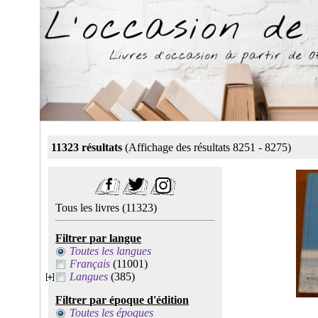
11323 résultats
(Affichage des résultats 8251 - 8275)
Tous les livres
(11323)
Filtrer par langue
Toutes les langues
Français
(11001)
Langues
(385)
Filtrer par époque d'édition
Toutes les époques