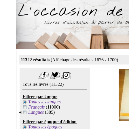
11322 résultats
(Affichage des résultats 1676 - 1700)
Tous les livres
(11322)
Filtrer par langue
Toutes les langues
Français
(11000)
Langues
(385)
Filtrer par époque d'édition
Toutes les époques