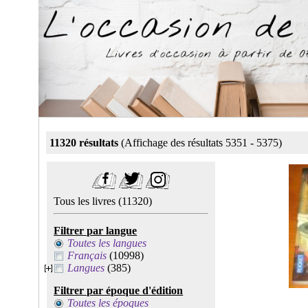
11320 résultats
(Affichage des résultats 5351 - 5375)
Tous les livres
(11320)
Filtrer par langue
Toutes les langues
Français
(10998)
Langues
(385)
Filtrer par époque d'édition
Toutes les époques