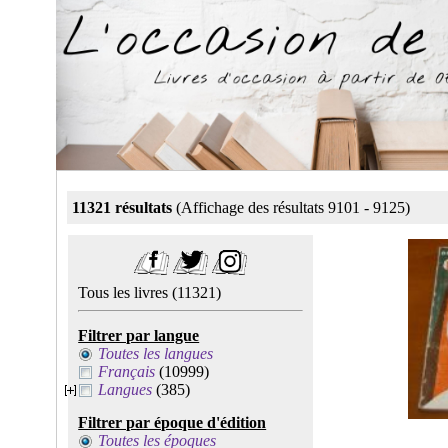
11321 résultats
(Affichage des résultats 9101 - 9125)
Tous les livres
(11321)
Filtrer par langue
Toutes les langues
Français
(10999)
Langues
(385)
Filtrer par époque d'édition
Toutes les époques