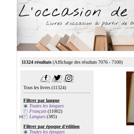
11324 résultats
(Affichage des résultats 7076 - 7100)
Tous les livres
(11324)
Filtrer par langue
Toutes les langues
Français
(11002)
Langues
(385)
Filtrer par époque d'édition
Toutes les époques