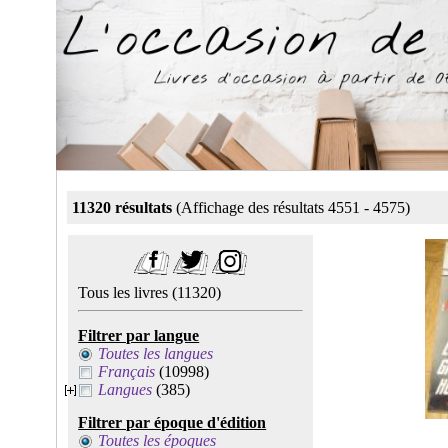
11320 résultats
(Affichage des résultats 4551 - 4575)
Tous les livres
(11320)
Filtrer par langue
Toutes les langues
Français
(10998)
Langues
(385)
Filtrer par époque d'édition
Toutes les époques