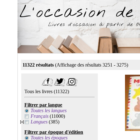
11322 résultats
(Affichage des résultats 3251 - 3275)
Tous les livres
(11322)
Filtrer par langue
Toutes les langues
Français
(11000)
Langues
(385)
Filtrer par époque d'édition
Toutes les époques