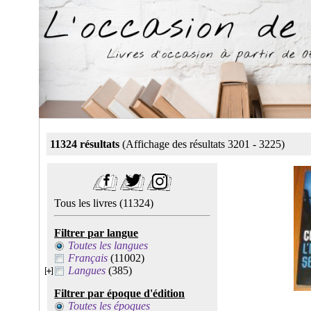
11324 résultats
(Affichage des résultats 3201 - 3225)
Tous les livres
(11324)
Filtrer par langue
Toutes les langues
Français
(11002)
Langues
(385)
Filtrer par époque d'édition
Toutes les époques